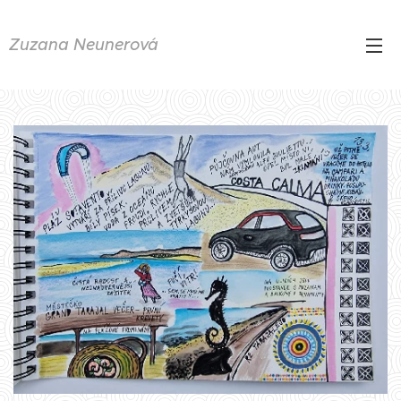
Zuzana
Neunerová